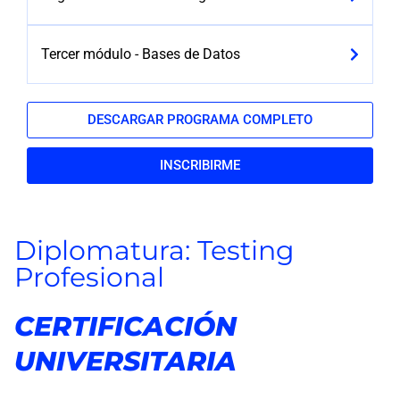
Tercer módulo -​ Bases de Datos
DESCARGAR PROGRAMA COMPLETO
INSCRIBIRME
Diplomatura: Testing
Profesional
CERTIFICACIÓN
UNIVERSITARIA