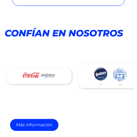
CONFÍAN EN NOSOTROS
Más Información