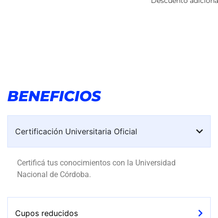
Descuento adiciona
BENEFICIOS
Certificación Universitaria Oficial
Certificá tus conocimientos con la Universidad
Nacional de Córdoba.
Cupos reducidos