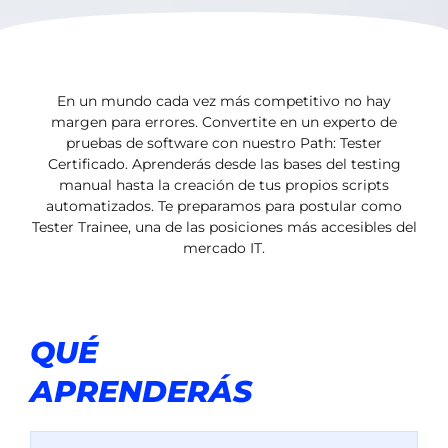
En un mundo cada vez más competitivo no hay
margen para errores. Convertite en un experto de
pruebas de software con nuestro Path: Tester
Certificado. Aprenderás desde las bases del testing
manual hasta la creación de tus propios scripts
automatizados. Te preparamos para postular como
Tester Trainee, una de las posiciones más accesibles del
mercado IT.
QUÉ
APRENDERÁS