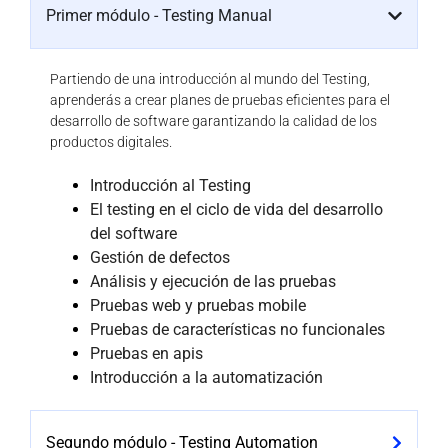
Primer módulo -​ Testing Manual​
Partiendo de una introducción al mundo del Testing,
aprenderás a crear planes de pruebas eficientes para el
desarrollo de software garantizando la calidad de los
productos digitales.
Introducción al Testing
El testing en el ciclo de vida del desarrollo
del software
Gestión de defectos
Análisis y ejecución de las pruebas
Pruebas web y pruebas mobile
Pruebas de características no funcionales
Pruebas en apis
Introducción a la automatización
Segundo módulo -​ Testing Automation​