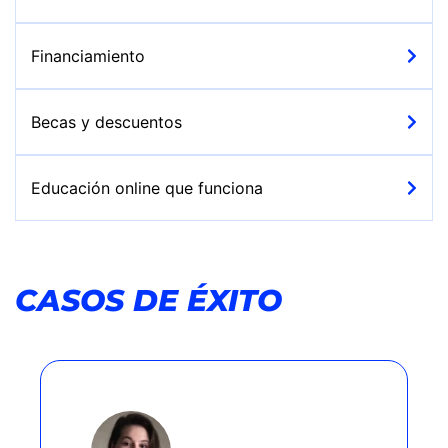
Financiamiento
Becas y descuentos
Educación online que funciona
CASOS DE ÉXITO