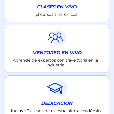
CLASES EN VIVO
¡3 cursos sincrónicos!
MENTOREO EN VIVO
Aprendé de expertos con trayectoria en la
industria
DEDICACIÓN
Incluye 3 cursos de nuestra oferta académica: