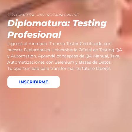
DIPLOMATURA UNIVERSITARIA ONLINE
Diplomatura: Testing
Profesional
Ingresá al mercado IT como Tester Certificado con
nuestra Diplomatura Universitaria Oficial en Testing QA
y Automation. Aprendé conceptos de QA Manual, Java,
Automatizaciones con Selenium y Bases de Datos.
Tu oportunidad para transformar tu futuro laboral.
INSCRIBIRME