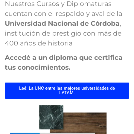
Nuestros Cursos y Diplomaturas
cuentan con el respaldo y aval de la
Universidad Nacional de Córdoba
,
institución de prestigio con más de
400 años de historia
Accedé a un diploma que certifica
tus conocimientos.
Leé: La UNC entre las mejores universidades de
LATAM.