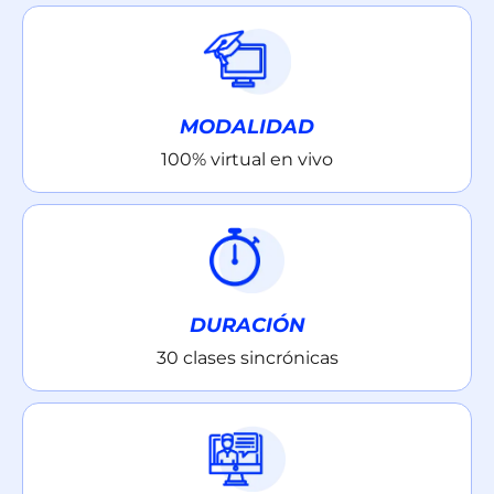
MODALIDAD
100% virtual en vivo
DURACIÓN
30 clases sincrónicas