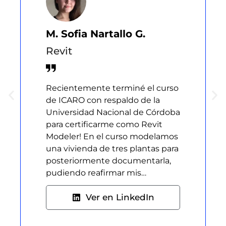
M. Sofia Nartallo G.
Revit
Recientemente terminé el curso
de ICARO con respaldo de la
Universidad Nacional de Córdoba
para certificarme como Revit
Modeler! En el curso modelamos
una vivienda de tres plantas para
posteriormente documentarla,
pudiendo reafirmar mis…
Ver en LinkedIn