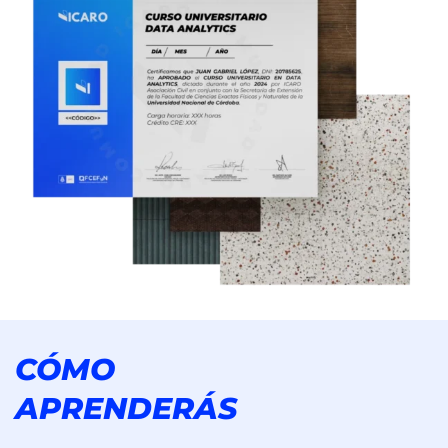
CÓMO
APRENDERÁS