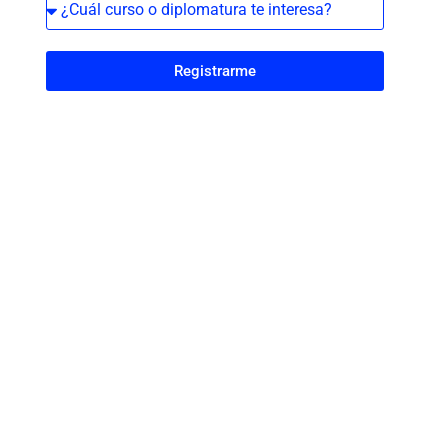
Registrarme