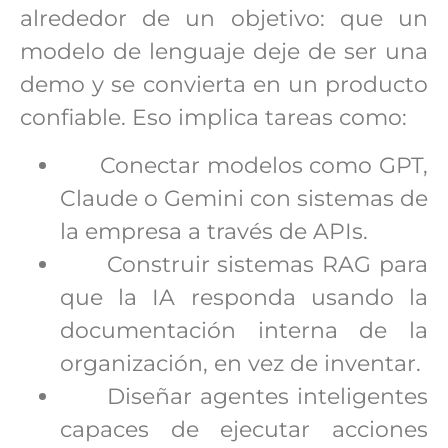
alrededor de un objetivo: que un
modelo de lenguaje deje de ser una
demo y se convierta en un producto
confiable. Eso implica tareas como:
Conectar modelos como GPT,
Claude o Gemini con sistemas de
la empresa a través de APIs.
Construir sistemas RAG para
que la IA responda usando la
documentación interna de la
organización, en vez de inventar.
Diseñar agentes inteligentes
capaces de ejecutar acciones