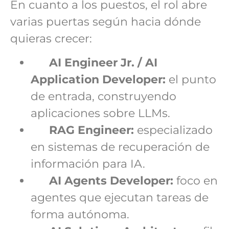
En cuanto a los puestos, el rol abre
varias puertas según hacia dónde
quieras crecer:
AI Engineer Jr. / AI
Application Developer:
el punto
de entrada, construyendo
aplicaciones sobre LLMs.
RAG Engineer:
especializado
en sistemas de recuperación de
información para IA.
AI Agents Developer:
foco en
agentes que ejecutan tareas de
forma autónoma.