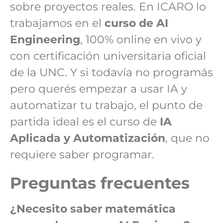
sobre proyectos reales. En ICARO lo
trabajamos en el
curso de AI
Engineering
, 100% online en vivo y
con certificación universitaria oficial
de la UNC. Y si todavía no programás
pero querés empezar a usar IA y
automatizar tu trabajo, el punto de
partida ideal es el curso de
IA
Aplicada y Automatización
, que no
requiere saber programar.
Preguntas frecuentes
¿Necesito saber matemática