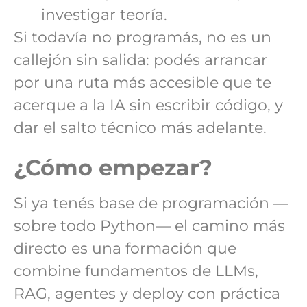
investigar teoría.
Si todavía no programás, no es un
callejón sin salida: podés arrancar
por una ruta más accesible que te
acerque a la IA sin escribir código, y
dar el salto técnico más adelante.
¿Cómo empezar?
Si ya tenés base de programación —
sobre todo Python— el camino más
directo es una formación que
combine fundamentos de LLMs,
RAG, agentes y deploy con práctica