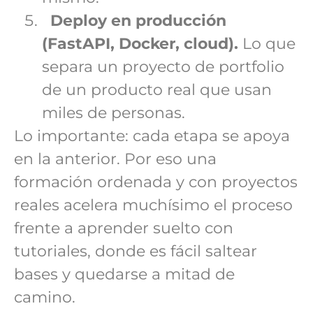
Deploy en producción
(FastAPI, Docker, cloud).
Lo que
separa un proyecto de portfolio
de un producto real que usan
miles de personas.
Lo importante: cada etapa se apoya
en la anterior. Por eso una
formación ordenada y con proyectos
reales acelera muchísimo el proceso
frente a aprender suelto con
tutoriales, donde es fácil saltear
bases y quedarse a mitad de
camino.