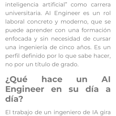
inteligencia artificial” como carrera
universitaria. AI Engineer es un rol
laboral concreto y moderno, que se
puede aprender con una formación
enfocada y sin necesidad de cursar
una ingeniería de cinco años. Es un
perfil definido por lo que sabe hacer,
no por un título de grado.
¿Qué hace un AI
Engineer en su día a
día?
El trabajo de un ingeniero de IA gira