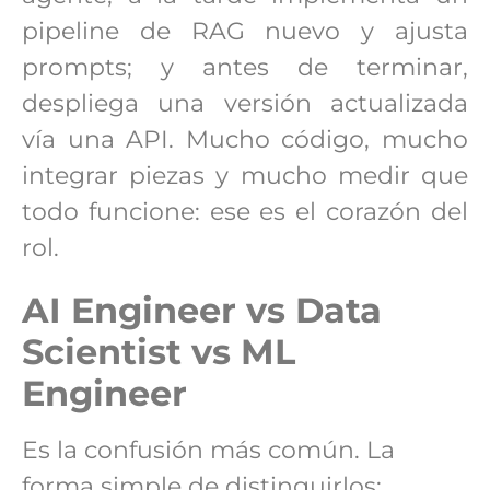
pipeline de RAG nuevo y ajusta
prompts; y antes de terminar,
despliega una versión actualizada
vía una API. Mucho código, mucho
integrar piezas y mucho medir que
todo funcione: ese es el corazón del
rol.
AI Engineer vs Data
Scientist vs ML
Engineer
Es la confusión más común. La
forma simple de distinguirlos: