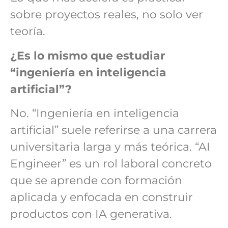
sobre proyectos reales, no solo ver
teoría.
¿Es lo mismo que estudiar
“ingeniería en inteligencia
artificial”?
No. “Ingeniería en inteligencia
artificial” suele referirse a una carrera
universitaria larga y más teórica. “AI
Engineer” es un rol laboral concreto
que se aprende con formación
aplicada y enfocada en construir
productos con IA generativa.