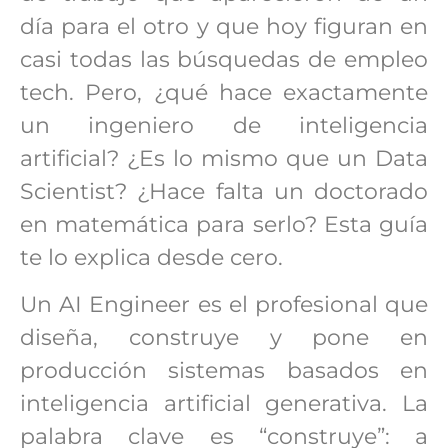
día para el otro y que hoy figuran en
casi todas las búsquedas de empleo
tech. Pero, ¿qué hace exactamente
un ingeniero de inteligencia
artificial? ¿Es lo mismo que un Data
Scientist? ¿Hace falta un doctorado
en matemática para serlo? Esta guía
te lo explica desde cero.
Un AI Engineer es el profesional que
diseña, construye y pone en
producción sistemas basados en
inteligencia artificial generativa. La
palabra clave es “construye”: a