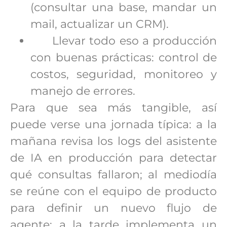
(consultar una base, mandar un
mail, actualizar un CRM).
Llevar todo eso a producción
con buenas prácticas: control de
costos, seguridad, monitoreo y
manejo de errores.
Para que sea más tangible, así
puede verse una jornada típica: a la
mañana revisa los logs del asistente
de IA en producción para detectar
qué consultas fallaron; al mediodía
se reúne con el equipo de producto
para definir un nuevo flujo de
agente; a la tarde implementa un