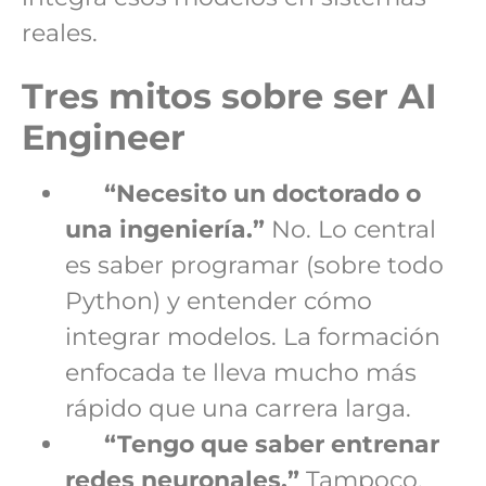
reales.
Tres mitos sobre ser AI
Engineer
“Necesito un doctorado o
una ingeniería.”
No. Lo central
es saber programar (sobre todo
Python) y entender cómo
integrar modelos. La formación
enfocada te lleva mucho más
rápido que una carrera larga.
“Tengo que saber entrenar
redes neuronales.”
Tampoco.