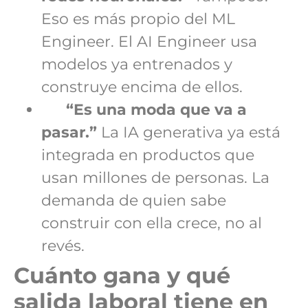
Eso es más propio del ML
Engineer. El AI Engineer usa
modelos ya entrenados y
construye encima de ellos.
“Es una moda que va a
pasar.”
La IA generativa ya está
integrada en productos que
usan millones de personas. La
demanda de quien sabe
construir con ella crece, no al
revés.
Cuánto gana y qué
salida laboral tiene en