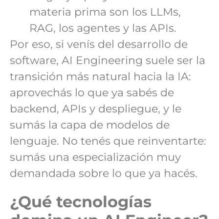
materia prima son los LLMs,
RAG, los agentes y las APIs.
Por eso, si venís del desarrollo de
software, AI Engineering suele ser la
transición más natural hacia la IA:
aprovechás lo que ya sabés de
backend, APIs y despliegue, y le
sumás la capa de modelos de
lenguaje. No tenés que reinventarte:
sumás una especialización muy
demandada sobre lo que ya hacés.
¿Qué tecnologías