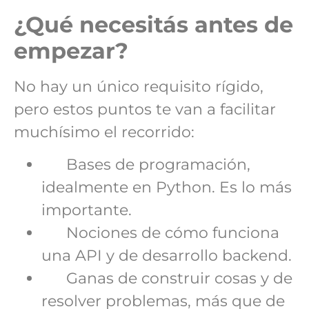
¿Qué necesitás antes de
empezar?
No hay un único requisito rígido,
pero estos puntos te van a facilitar
muchísimo el recorrido:
Bases de programación,
idealmente en Python. Es lo más
importante.
Nociones de cómo funciona
una API y de desarrollo backend.
Ganas de construir cosas y de
resolver problemas, más que de