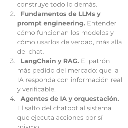
construye todo lo demás.
Fundamentos de LLMs y
prompt engineering.
Entender
cómo funcionan los modelos y
cómo usarlos de verdad, más allá
del chat.
LangChain y RAG.
El patrón
más pedido del mercado: que la
IA responda con información real
y verificable.
Agentes de IA y orquestación.
El salto del chatbot al sistema
que ejecuta acciones por sí
mismo.