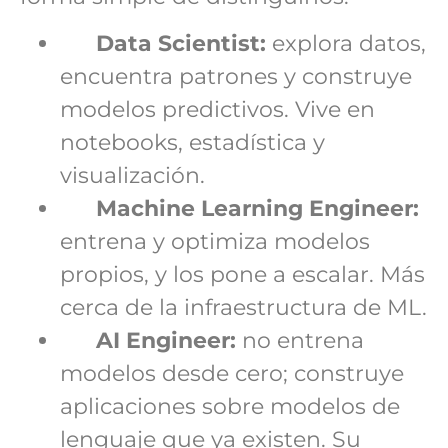
Data Scientist:
explora datos,
encuentra patrones y construye
modelos predictivos. Vive en
notebooks, estadística y
visualización.
Machine Learning Engineer:
entrena y optimiza modelos
propios, y los pone a escalar. Más
cerca de la infraestructura de ML.
AI Engineer:
no entrena
modelos desde cero; construye
aplicaciones sobre modelos de
lenguaje que ya existen. Su