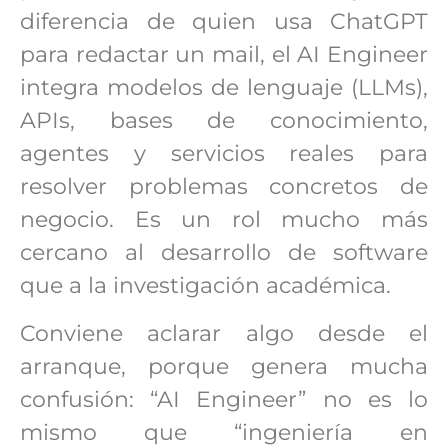
diferencia de quien usa ChatGPT
para redactar un mail, el AI Engineer
integra modelos de lenguaje (LLMs),
APIs, bases de conocimiento,
agentes y servicios reales para
resolver problemas concretos de
negocio. Es un rol mucho más
cercano al desarrollo de software
que a la investigación académica.
Conviene aclarar algo desde el
arranque, porque genera mucha
confusión: “AI Engineer” no es lo
mismo que “ingeniería en