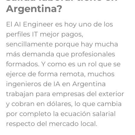
Argentina?
El AI Engineer es hoy uno de los
perfiles IT mejor pagos,
sencillamente porque hay mucha
más demanda que profesionales
formados. Y como es un rol que se
ejerce de forma remota, muchos
ingenieros de IA en Argentina
trabajan para empresas del exterior
y cobran en dólares, lo que cambia
por completo la ecuación salarial
respecto del mercado local.