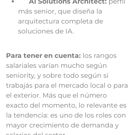
AI Solutions Architect:
perfil
más senior, que diseña la
arquitectura completa de
soluciones de IA.
Para tener en cuenta:
los rangos
salariales varían mucho según
seniority, y sobre todo según si
trabajás para el mercado local o para
el exterior. Más que el número
exacto del momento, lo relevante es
la tendencia: es uno de los roles con
mayor crecimiento de demanda y