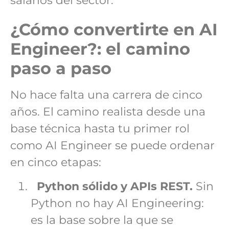
salarios del sector.
¿Cómo convertirte en AI
Engineer?: el camino
paso a paso
No hace falta una carrera de cinco
años. El camino realista desde una
base técnica hasta tu primer rol
como AI Engineer se puede ordenar
en cinco etapas:
Python sólido y APIs REST.
Sin
Python no hay AI Engineering:
es la base sobre la que se