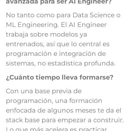
avanzada para ser AI Engineer?
No tanto como para Data Science o
ML Engineering. El AI Engineer
trabaja sobre modelos ya
entrenados, así que lo central es
programación e integración de
sistemas, no estadística profunda.
¿Cuánto tiempo lleva formarse?
Con una base previa de
programación, una formación
enfocada de algunos meses te da el
stack base para empezar a construir.
Lo que más acelera es practicar