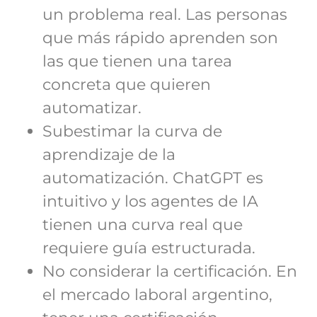
un problema real. Las personas
que más rápido aprenden son
las que tienen una tarea
concreta que quieren
automatizar.
Subestimar la curva de
aprendizaje de la
automatización. ChatGPT es
intuitivo y los agentes de IA
tienen una curva real que
requiere guía estructurada.
No considerar la certificación. En
el mercado laboral argentino,