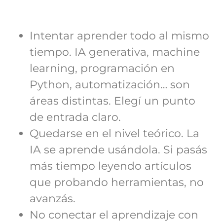
Intentar aprender todo al mismo
tiempo. IA generativa, machine
learning, programación en
Python, automatización… son
áreas distintas. Elegí un punto
de entrada claro.
Quedarse en el nivel teórico. La
IA se aprende usándola. Si pasás
más tiempo leyendo artículos
que probando herramientas, no
avanzás.
No conectar el aprendizaje con