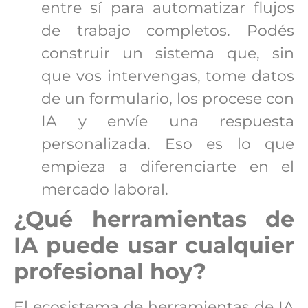
entre sí para automatizar flujos
de trabajo completos. Podés
construir un sistema que, sin
que vos intervengas, tome datos
de un formulario, los procese con
IA y envíe una respuesta
personalizada. Eso es lo que
empieza a diferenciarte en el
mercado laboral.
¿Qué herramientas de
IA puede usar cualquier
profesional hoy?
El ecosistema de herramientas de IA