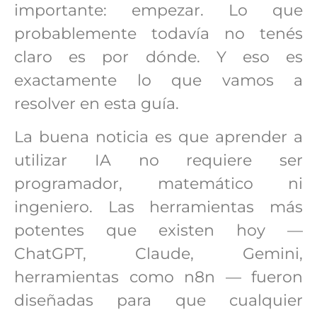
importante: empezar. Lo que
probablemente todavía no tenés
claro es por dónde. Y eso es
exactamente lo que vamos a
resolver en esta guía.
La buena noticia es que aprender a
utilizar IA no requiere ser
programador, matemático ni
ingeniero. Las herramientas más
potentes que existen hoy —
ChatGPT, Claude, Gemini,
herramientas como n8n — fueron
diseñadas para que cualquier