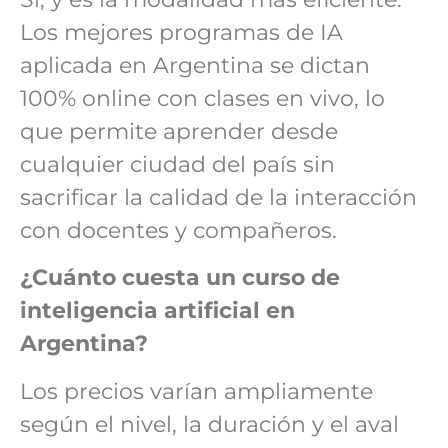
Los mejores programas de IA
aplicada en Argentina se dictan
100% online con clases en vivo, lo
que permite aprender desde
cualquier ciudad del país sin
sacrificar la calidad de la interacción
con docentes y compañeros.
¿Cuánto cuesta un curso de
inteligencia artificial en
Argentina?
Los precios varían ampliamente
según el nivel, la duración y el aval