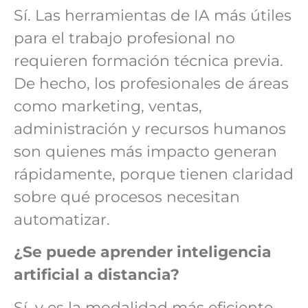
Sí. Las herramientas de IA más útiles
para el trabajo profesional no
requieren formación técnica previa.
De hecho, los profesionales de áreas
como marketing, ventas,
administración y recursos humanos
son quienes más impacto generan
rápidamente, porque tienen claridad
sobre qué procesos necesitan
automatizar.
¿Se puede aprender inteligencia
artificial a distancia?
Sí, y es la modalidad más eficiente.