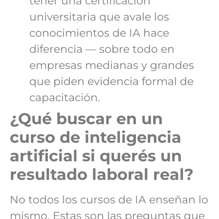
tener una certificación
universitaria que avale los
conocimientos de IA hace
diferencia — sobre todo en
empresas medianas y grandes
que piden evidencia formal de
capacitación.
¿Qué buscar en un
curso de inteligencia
artificial si querés un
resultado laboral real?
No todos los cursos de IA enseñan lo
mismo. Estas son las preguntas que