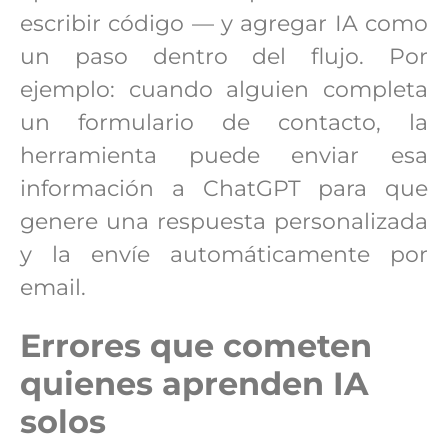
escribir código — y agregar IA como
un paso dentro del flujo. Por
ejemplo: cuando alguien completa
un formulario de contacto, la
herramienta puede enviar esa
información a ChatGPT para que
genere una respuesta personalizada
y la envíe automáticamente por
email.
Errores que cometen
quienes aprenden IA
solos