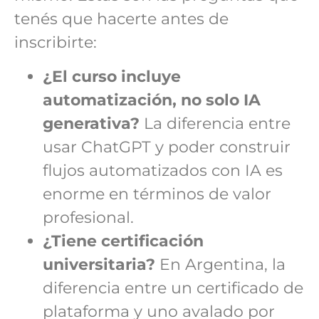
tenés que hacerte antes de
inscribirte:
¿El curso incluye
automatización, no solo IA
generativa?
La diferencia entre
usar ChatGPT y poder construir
flujos automatizados con IA es
enorme en términos de valor
profesional.
¿Tiene certificación
universitaria?
En Argentina, la
diferencia entre un certificado de
plataforma y uno avalado por