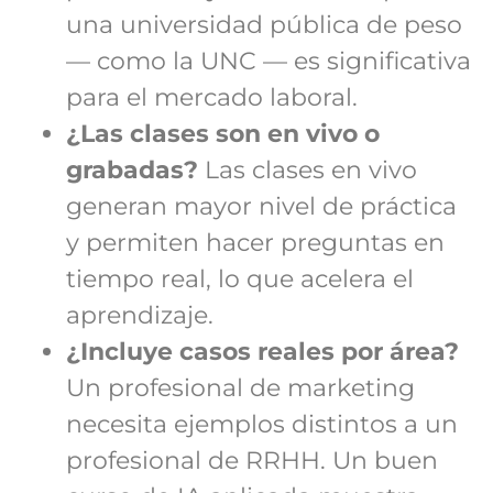
una universidad pública de peso
— como la UNC — es significativa
para el mercado laboral.
¿Las clases son en vivo o
grabadas?
Las clases en vivo
generan mayor nivel de práctica
y permiten hacer preguntas en
tiempo real, lo que acelera el
aprendizaje.
¿Incluye casos reales por área?
Un profesional de marketing
necesita ejemplos distintos a un
profesional de RRHH. Un buen