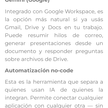
Integrado con Google Workspace, es
la opción más natural si ya usás
Gmail, Drive y Docs en tu trabajo.
Puede resumir hilos de correo,
generar presentaciones desde un
documento y responder preguntas
sobre archivos de Drive.
Automatización no-code
Esta es la herramienta que separa a
quienes usan IA de quienes la
integran. Permite conectar cualquier
aplicación con cualquier otra — sin