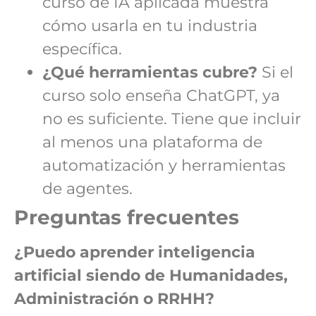
curso de IA aplicada muestra
cómo usarla en tu industria
específica.
¿Qué herramientas cubre?
Si el
curso solo enseña ChatGPT, ya
no es suficiente. Tiene que incluir
al menos una plataforma de
automatización y herramientas
de agentes.
Preguntas frecuentes
¿Puedo aprender inteligencia
artificial siendo de Humanidades,
Administración o RRHH?