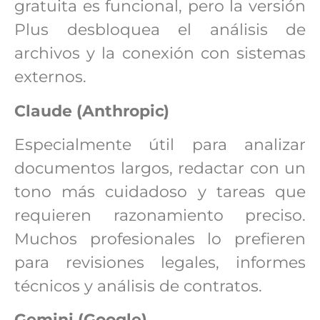
gratuita es funcional, pero la versión
Plus desbloquea el análisis de
archivos y la conexión con sistemas
externos.
Claude (Anthropic)
Especialmente útil para analizar
documentos largos, redactar con un
tono más cuidadoso y tareas que
requieren razonamiento preciso.
Muchos profesionales lo prefieren
para revisiones legales, informes
técnicos y análisis de contratos.
Gemini (Google)