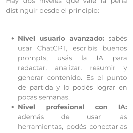
Hay dos niveles que vale la pena
distinguir desde el principio:
Nivel usuario avanzado:
sabés
usar ChatGPT, escribís buenos
prompts, usás la IA para
redactar, analizar, resumir y
generar contenido. Es el punto
de partida y lo podés lograr en
pocas semanas.
Nivel profesional con IA:
además de usar las
herramientas, podés conectarlas