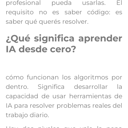
profesional pueda usarlas. El
requisito no es saber código: es
saber qué querés resolver.
¿Qué significa aprender
IA desde cero?
cómo funcionan los algoritmos por
dentro. Significa desarrollar la
capacidad de usar herramientas de
IA para resolver problemas reales del
trabajo diario.