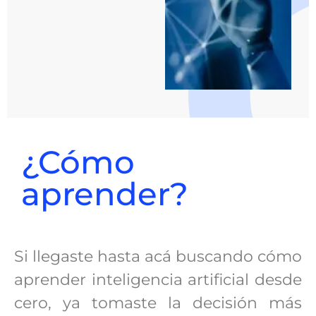
¿Cómo
aprender?
Si llegaste hasta acá buscando cómo
aprender inteligencia artificial desde
cero, ya tomaste la decisión más