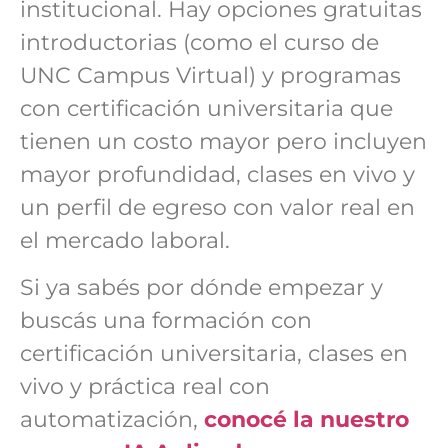
institucional. Hay opciones gratuitas
introductorias (como el curso de
UNC Campus Virtual) y programas
con certificación universitaria que
tienen un costo mayor pero incluyen
mayor profundidad, clases en vivo y
un perfil de egreso con valor real en
el mercado laboral.
Si ya sabés por dónde empezar y
buscás una formación con
certificación universitaria, clases en
vivo y práctica real con
automatización,
conocé la nuestro